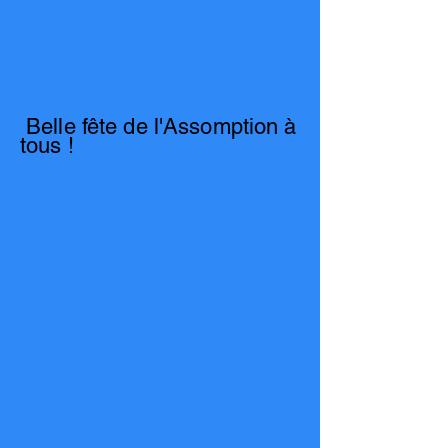
Belle fête de l'Assomption à
tous !