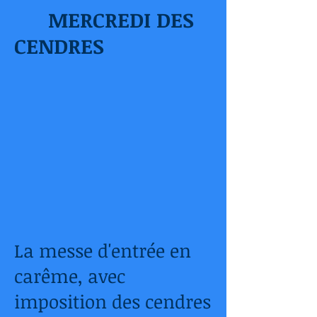
MERCREDI DES
CENDRES
La messe d'entrée en
carême, avec
imposition des cendres