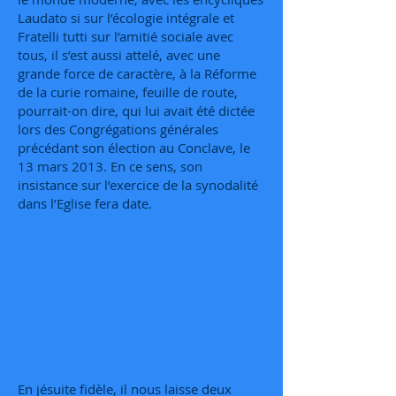
Laudato si sur l’écologie intégrale et
Fratelli tutti sur l’amitié sociale avec
tous, il s’est aussi attelé, avec une
grande force de caractère, à la Réforme
de la curie romaine, feuille de route,
pourrait-on dire, qui lui avait été dictée
lors des Congrégations générales
précédant son élection au Conclave, le
13 mars 2013. En ce sens, son
insistance sur l’exercice de la synodalité
dans l’Eglise fera date.
En jésuite fidèle, il nous laisse deux