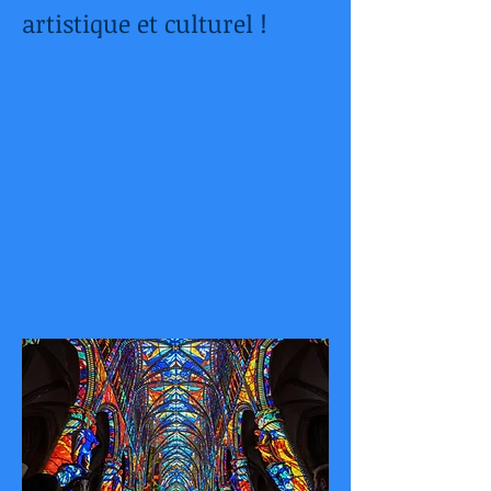
artistique et culturel !