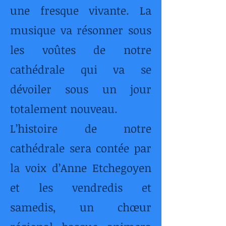
une fresque vivante. La
musique va résonner sous
les voûtes de notre
cathédrale qui va se
dévoiler sous un jour
totalement nouveau.
L’histoire de notre
cathédrale sera contée par
la voix d’Anne Etchegoyen
et les vendredis et
samedis, un chœur