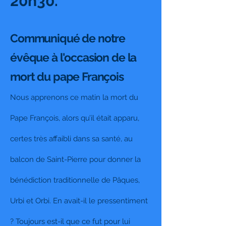
20h30.
Communiqué de notre
évêque à l'occasion de la
mort du pape François
Nous apprenons ce matin la mort du
Pape François, alors qu’il était apparu,
certes très affaibli dans sa santé, au
balcon de Saint-Pierre pour donner la
bénédiction traditionnelle de Pâques,
Urbi et Orbi. En avait-il le pressentiment
? Toujours est-il que ce fut pour lui