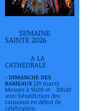
SEMAINE
SAINTE 2026
A LA
CATHEDRALE
-
DIMANCHE DES
RAMEAUX
(29 mars):
Messes à 9h00 et 10h30
avec bénédiction des
rameaux en début de
célébration.