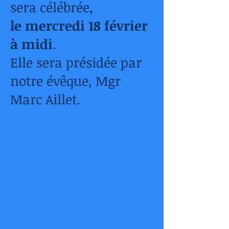
sera célébrée,
le mercredi 18 février
à midi
.
Elle sera présidée par
notre évêque, Mgr
Marc Aillet.