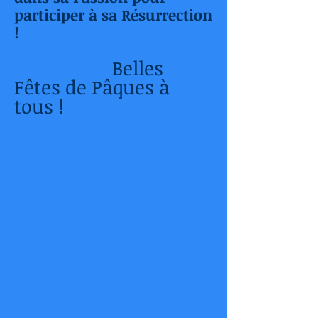
participer à sa Résurrection
!
Belles
Fêtes de Pâques à
tous !