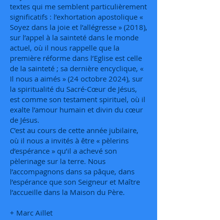
textes qui me semblent particulièrement
significatifs : l’exhortation apostolique «
Soyez dans la joie et l’allégresse » (2018),
sur l’appel à la sainteté dans le monde
actuel, où il nous rappelle que la
première réforme dans l’Eglise est celle
de la sainteté ; sa dernière encyclique, «
Il nous a aimés » (24 octobre 2024), sur
la spiritualité du Sacré-Cœur de Jésus,
est comme son testament spirituel, où il
exalte l’amour humain et divin du cœur
de Jésus.
C’est au cours de cette année jubilaire,
où il nous a invités à être « pèlerins
d’espérance » qu’il a achevé son
pèlerinage sur la terre. Nous
l’accompagnons dans sa pâque, dans
l’espérance que son Seigneur et Maître
l’accueille dans la Maison du Père.
+ Marc Aillet