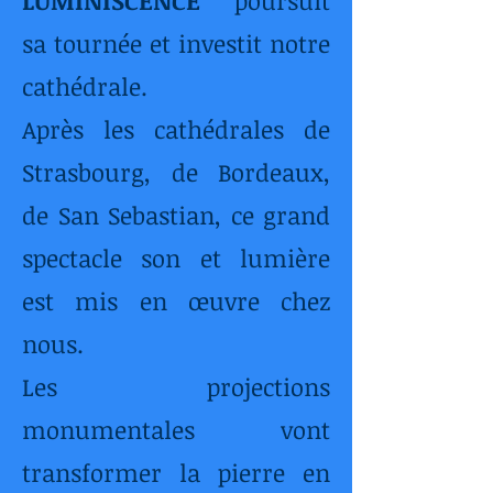
LUMINISCENCE
poursuit
sa tournée et investit notre
cathédrale.
Après les cathédrales de
Strasbourg, de Bordeaux,
de San Sebastian, ce grand
spectacle son et lumière
est mis en œuvre chez
nous.
Les projections
monumentales vont
transformer la pierre en