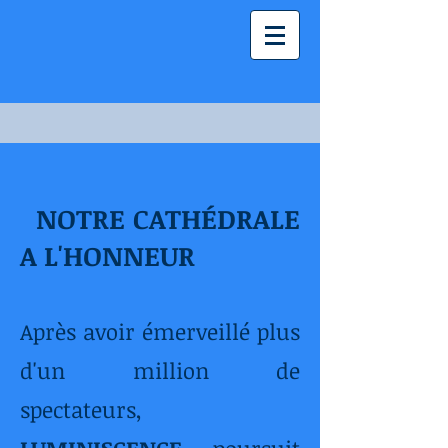
NOTRE CATHÉDRALE
A L'HONNEUR
Après avoir émerveillé plus
d'un million de
spectateurs,