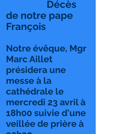
Décès
de notre pape
François
Notre évêque, Mgr
Marc Aillet
présidera une
messe à la
cathédrale le
mercredi 23 avril à
18h00 suivie d'une
veillée de prière à