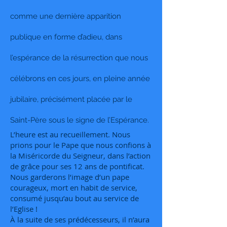
comme une dernière apparition
publique en forme d’adieu, dans
l’espérance de la résurrection que nous
célébrons en ces jours, en pleine année
jubilaire, précisément placée par le
Saint-Père sous le signe de l’Espérance.
L’heure est au recueillement. Nous
prions pour le Pape que nous confions à
la Miséricorde du Seigneur, dans l’action
de grâce pour ses 12 ans de pontificat.
Nous garderons l’image d’un pape
courageux, mort en habit de service,
consumé jusqu’au bout au service de
l’Eglise !
À la suite de ses prédécesseurs, il n’aura