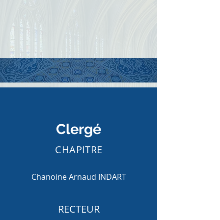
Clergé
CHAPITRE
Chanoine Arnaud INDART
RECTEUR