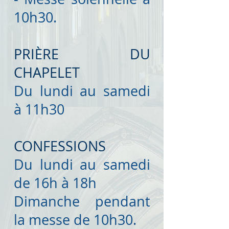
10h30.
PRIÈRE DU
CHAPELET
Du lundi au samedi
à 11h30
CONFESSIONS
Du lundi au samedi
de 16h à 18h
Dimanche pendant
la messe de 10h30.