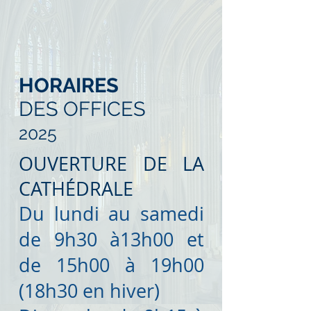
HORAIRES
DES OFFICES
2025
OUVERTURE DE LA
CATHÉDRALE
Du lundi au samedi
de 9h30 à13h00 et
de 15h00 à 19h00
(18h30 en hiver)